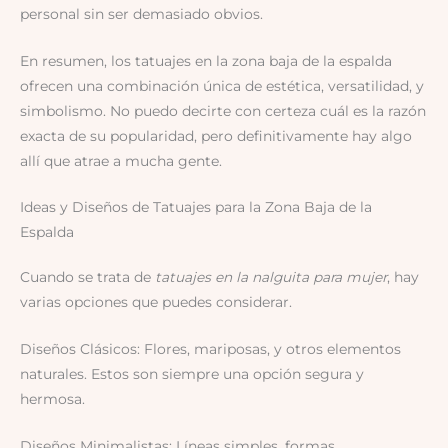
personal sin ser demasiado obvios.
En resumen, los tatuajes en la zona baja de la espalda
ofrecen una combinación única de estética, versatilidad, y
simbolismo. No puedo decirte con certeza cuál es la razón
exacta de su popularidad, pero definitivamente hay algo
allí que atrae a mucha gente.
Ideas y Diseños de Tatuajes para la Zona Baja de la
Espalda
Cuando se trata de
tatuajes en la nalguita para mujer
, hay
varias opciones que puedes considerar.
Diseños Clásicos: Flores, mariposas, y otros elementos
naturales. Estos son siempre una opción segura y
hermosa.
Diseños Minimalistas: Líneas simples, formas