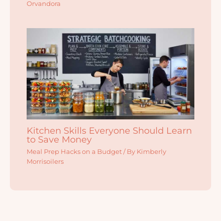
Orvandora
Kitchen Skills Everyone Should Learn
to Save Money
Meal Prep Hacks on a Budget
/ By
Kimberly
Morrisoilers