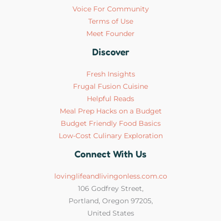
Voice For Community
Terms of Use
Meet Founder
Discover
Fresh Insights
Frugal Fusion Cuisine
Helpful Reads
Meal Prep Hacks on a Budget
Budget Friendly Food Basics
Low-Cost Culinary Exploration
Connect With Us
lovinglifeandlivingonless.com.co
106 Godfrey Street,
Portland, Oregon 97205,
United States