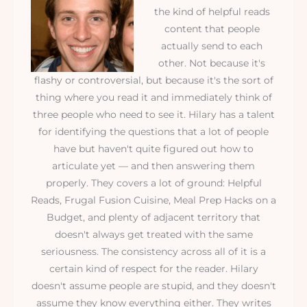
the kind of helpful reads
content that people
actually send to each
other. Not because it's
flashy or controversial, but because it's the sort of
thing where you read it and immediately think of
three people who need to see it. Hilary has a talent
for identifying the questions that a lot of people
have but haven't quite figured out how to
articulate yet — and then answering them
properly. They covers a lot of ground: Helpful
Reads, Frugal Fusion Cuisine, Meal Prep Hacks on a
Budget, and plenty of adjacent territory that
doesn't always get treated with the same
seriousness. The consistency across all of it is a
certain kind of respect for the reader. Hilary
doesn't assume people are stupid, and they doesn't
assume they know everything either. They writes