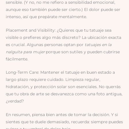
sensible. (Y no, no me refiero a sensibilidad emocional,
aunque eso también puede ser cierto.) El dolor puede ser
intenso, así que prepárate mentalmente.
Placement and Visibility: ¿Quieres que tu tatuaje sea
visible o prefieres algo más discreto? La ubicación exacta
es crucial. Algunas personas optan por
tatuajes en la
nalguita para mujer
porque son sutiles y pueden cubrirse
fácilmente.
Long-Term Care: Mantener el tatuaje en buen estado a
largo plazo requiere cuidado. Limpieza regular,
hidratación, y protección solar son esenciales. No querrás
que tu obra de arte se desvanezca como una foto antigua,
¿verdad?
En resumen, piensa bien antes de tomar la decisión. Y si
sientes que te duele demasiado, recuerda: siempre puedes