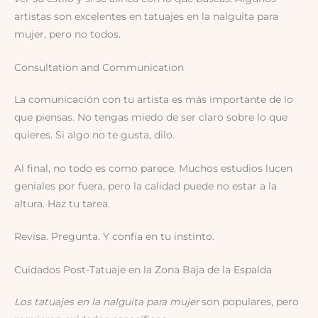
artistas son excelentes en tatuajes en la nalguita para
mujer, pero no todos.
Consultation and Communication
La comunicación con tu artista es más importante de lo
que piensas. No tengas miedo de ser claro sobre lo que
quieres. Si algo no te gusta, dilo.
Al final, no todo es como parece. Muchos estudios lucen
geniales por fuera, pero la calidad puede no estar a la
altura. Haz tu tarea.
Revisa. Pregunta. Y confía en tu instinto.
Cuidados Post-Tatuaje en la Zona Baja de la Espalda
Los tatuajes en la nalguita para mujer
son populares, pero