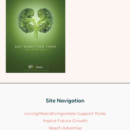
Site Navigation
Lovinglifeandlivingonless Support Rules
Inspire Future Growth
Reach Advertise