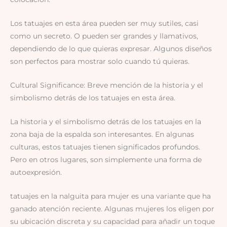
Los tatuajes en esta área pueden ser muy sutiles, casi
como un secreto. O pueden ser grandes y llamativos,
dependiendo de lo que quieras expresar. Algunos diseños
son perfectos para mostrar solo cuando tú quieras.
Cultural Significance: Breve mención de la historia y el
simbolismo detrás de los tatuajes en esta área.
La historia y el simbolismo detrás de los tatuajes en la
zona baja de la espalda son interesantes. En algunas
culturas, estos tatuajes tienen significados profundos.
Pero en otros lugares, son simplemente una forma de
autoexpresión.
tatuajes en la nalguita para mujer es una variante que ha
ganado atención reciente. Algunas mujeres los eligen por
su ubicación discreta y su capacidad para añadir un toque