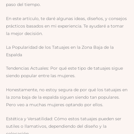
paso del tiempo.
En este artículo, te daré algunas ideas, diseños, y consejos
prácticos basados en mi experiencia. Te ayudaré a tomar
la mejor decisión.
La Popularidad de los Tatuajes en la Zona Baja de la
Espalda
Tendencias Actuales: Por qué este tipo de tatuajes sigue
siendo popular entre las mujeres.
Honestamente, no estoy segura de por qué los tatuajes en
la zona baja de la espalda siguen siendo tan populares.
Pero veo a muchas mujeres optando por ellos.
Estética y Versatilidad: Cómo estos tatuajes pueden ser
sutiles o llamativos, dependiendo del diseño y la
colocación.