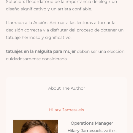
Solución: Recordatorio de la importancia de elegir un
diseño significativo y un artista confiable.
Llamada a la Acción: Animar a las lectoras a tomar la
decisión correcta y a disfrutar del proceso de obtener un
tatuaje hermoso y significativo.
tatuajes en la nalguita para mujer
deben ser una elección
cuidadosamente considerada.
About The Author
Hilary Jamesuels
Operations Manager
Hilary Jamesuels
writes