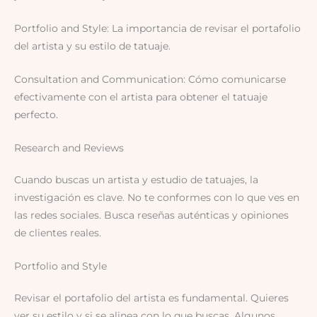
Portfolio and Style: La importancia de revisar el portafolio
del artista y su estilo de tatuaje.
Consultation and Communication: Cómo comunicarse
efectivamente con el artista para obtener el tatuaje
perfecto.
Research and Reviews
Cuando buscas un artista y estudio de tatuajes, la
investigación es clave. No te conformes con lo que ves en
las redes sociales. Busca reseñas auténticas y opiniones
de clientes reales.
Portfolio and Style
Revisar el portafolio del artista es fundamental. Quieres
ver su estilo y si se alinea con lo que buscas. Algunos