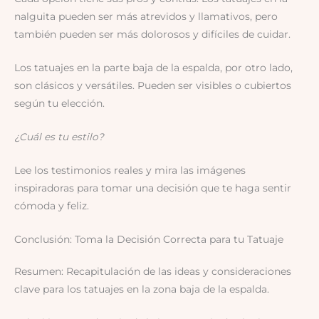
nalguita pueden ser más atrevidos y llamativos, pero
también pueden ser más dolorosos y difíciles de cuidar.
Los tatuajes en la parte baja de la espalda, por otro lado,
son clásicos y versátiles. Pueden ser visibles o cubiertos
según tu elección.
¿Cuál es tu estilo?
Lee los testimonios reales y mira las imágenes
inspiradoras para tomar una decisión que te haga sentir
cómoda y feliz.
Conclusión: Toma la Decisión Correcta para tu Tatuaje
Resumen: Recapitulación de las ideas y consideraciones
clave para los tatuajes en la zona baja de la espalda.