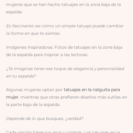
mujeres que se han hecho tatuajes en la zona baja de la
espalda.
Es fascinante ver cómo un simple tatuaje puede cambiar
la forma en que te sientes.
Imágenes Inspiradoras: Fotos de tatuajes en la zona baja
de la espalda para inspirar a las lectoras.
¿Te imaginas tener ese toque de elegancia y personalidad
en tu espalda?
Algunas mujeres optan por
tatuajes en la nalguita para
mujer
, mientras que otras prefieren diseños más sutiles en
la parte baja de la espalda.
Depende de lo que busques, ¿verdad?
Cada opción tiene sus pros y contras. Los tatuajes en la