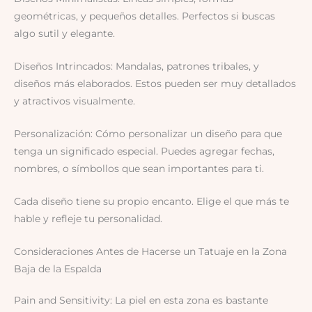
geométricas, y pequeños detalles. Perfectos si buscas
algo sutil y elegante.
Diseños Intrincados: Mandalas, patrones tribales, y
diseños más elaborados. Estos pueden ser muy detallados
y atractivos visualmente.
Personalización: Cómo personalizar un diseño para que
tenga un significado especial. Puedes agregar fechas,
nombres, o símbollos que sean importantes para ti.
Cada diseño tiene su propio encanto. Elige el que más te
hable y refleje tu personalidad.
Consideraciones Antes de Hacerse un Tatuaje en la Zona
Baja de la Espalda
Pain and Sensitivity: La piel en esta zona es bastante