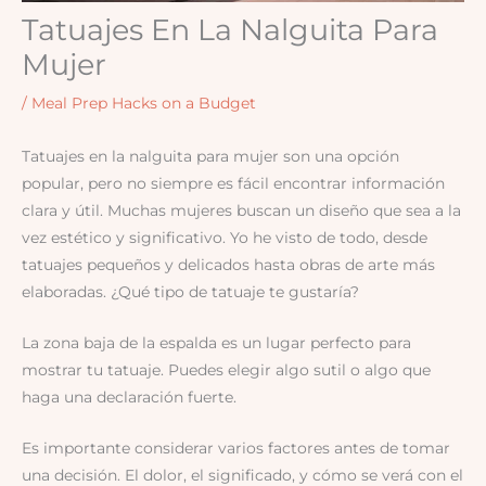
Tatuajes En La Nalguita Para
Mujer
/
Meal Prep Hacks on a Budget
Tatuajes en la nalguita para mujer son una opción
popular, pero no siempre es fácil encontrar información
clara y útil. Muchas mujeres buscan un diseño que sea a la
vez estético y significativo. Yo he visto de todo, desde
tatuajes pequeños y delicados hasta obras de arte más
elaboradas. ¿Qué tipo de tatuaje te gustaría?
La zona baja de la espalda es un lugar perfecto para
mostrar tu tatuaje. Puedes elegir algo sutil o algo que
haga una declaración fuerte.
Es importante considerar varios factores antes de tomar
una decisión. El dolor, el significado, y cómo se verá con el