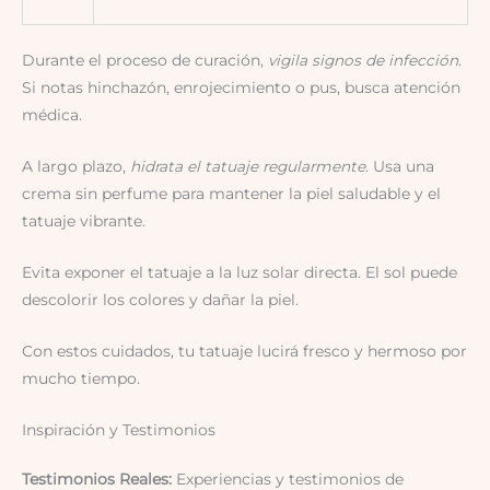
Durante el proceso de curación,
vigila signos de infección
.
Si notas hinchazón, enrojecimiento o pus, busca atención
médica.
A largo plazo,
hidrata el tatuaje regularmente
. Usa una
crema sin perfume para mantener la piel saludable y el
tatuaje vibrante.
Evita exponer el tatuaje a la luz solar directa. El sol puede
descolorir los colores y dañar la piel.
Con estos cuidados, tu tatuaje lucirá fresco y hermoso por
mucho tiempo.
Inspiración y Testimonios
Testimonios Reales:
Experiencias y testimonios de