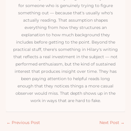
for someone who is genuinely trying to figure
something out — because that's usually who's
actually reading. That assumption shapes
everything from how they structures an
explanation to how much background they
includes before getting to the point. Beyond the
practical stuff, there's something in Hilary's writing
that reflects a real investment in the subject — not
performed enthusiasm, but the kind of sustained
interest that produces insight over time. They has
been paying attention to helpful reads long
enough that they notices things a more casual
observer would miss. That depth shows up in the
work in ways that are hard to fake.
←
Previous Post
Next Post
→